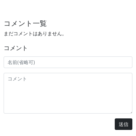
コメント一覧
まだコメントはありません。
コメント
送信