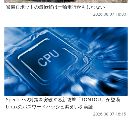
警備ロボットの最適解は一輪走行かもしれない
2026.08.07 18:00
Spectre v2対策を突破する新攻撃「TONTOU」が登場、
Linuxのパスワードハッシュ漏えいを実証
2026.08.07 18:15