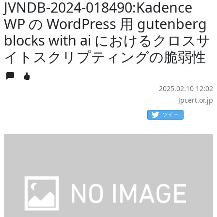
JVNDB-2024-018490:Kadence
WP の WordPress 用 gutenberg
blocks with ai におけるクロスサ
イトスクリプティングの脆弱性
2025.02.10 12:02
Jpcert.or.jp
ツイート