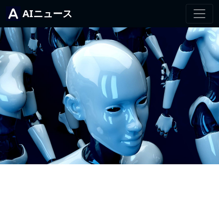
AIニュース