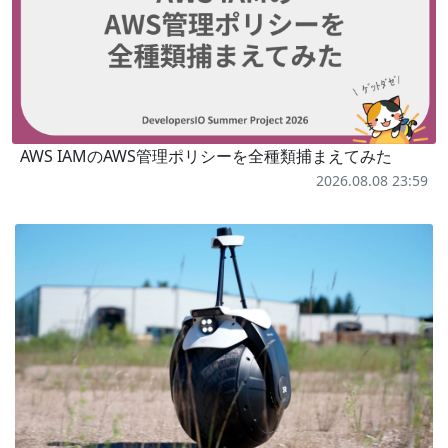
AWS IAMのAWS管理ポリシーを全種類捕まえてみた
2026.08.08 23:59