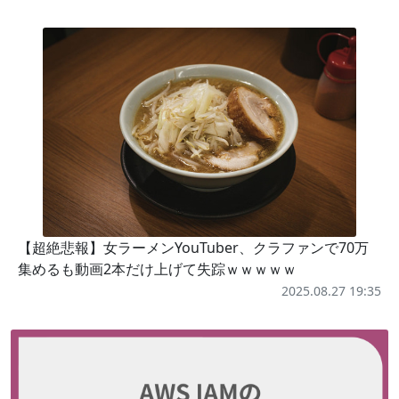
【超絶悲報】女ラーメンYouTuber、クラファンで70万
集めるも動画2本だけ上げて失踪ｗｗｗｗｗ
2025.08.27 19:35