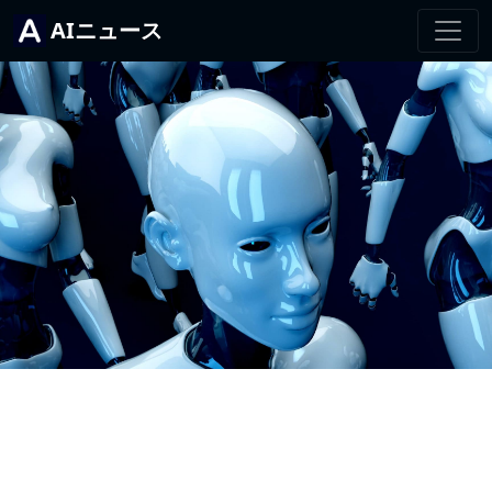
AIニュース