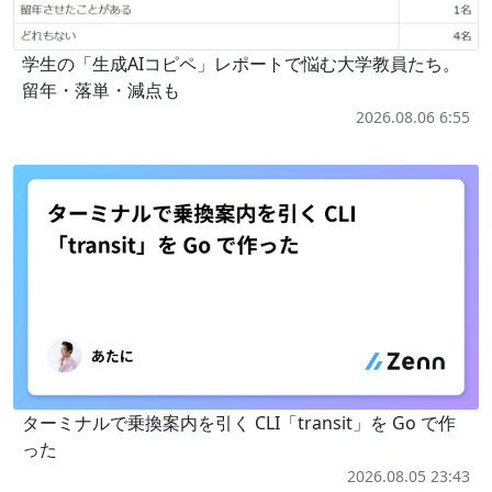
学生の「生成AIコピペ」レポートで悩む大学教員たち。
留年・落単・減点も
2026.08.06 6:55
ターミナルで乗換案内を引く CLI「transit」を Go で作
った
2026.08.05 23:43