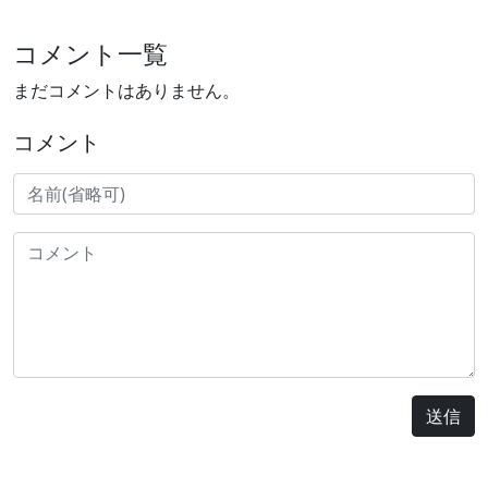
コメント一覧
まだコメントはありません。
コメント
送信