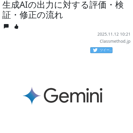
生成AIの出力に対する評価・検
証・修正の流れ
2025.11.12 10:21
Classmethod.jp
ツイート