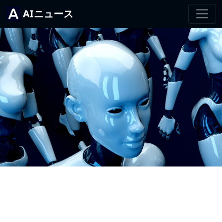
AIニュース