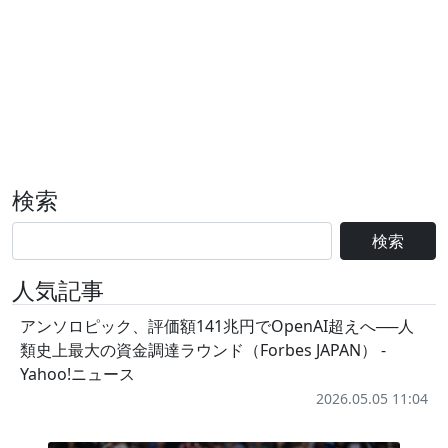
検索
検索
人気記事
アンソロピック、評価額141兆円でOpenAI超えへ──人
類史上最大の資金調達ラウンド（Forbes JAPAN） -
Yahoo!ニュース
2026.05.05 11:04