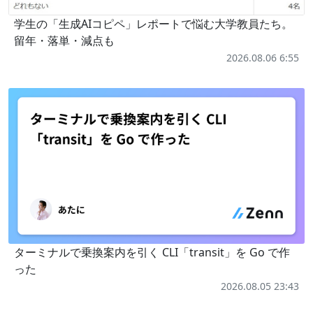
学生の「生成AIコピペ」レポートで悩む大学教員たち。
留年・落単・減点も
2026.08.06 6:55
ターミナルで乗換案内を引く CLI「transit」を Go で作
った
2026.08.05 23:43