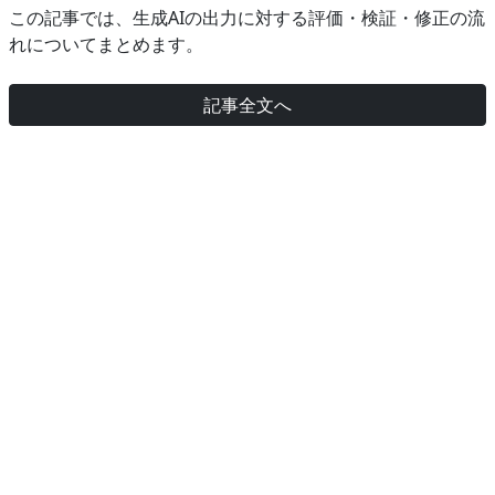
この記事では、生成AIの出力に対する評価・検証・修正の流
れについてまとめます。
記事全文へ