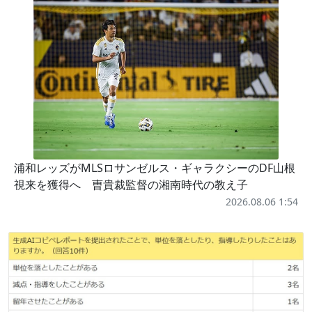
浦和レッズがMLSロサンゼルス・ギャラクシーのDF山根
視来を獲得へ 曺貴裁監督の湘南時代の教え子
2026.08.06 1:54