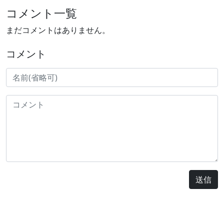
コメント一覧
まだコメントはありません。
コメント
送信