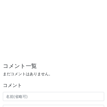
コメント一覧
まだコメントはありません。
コメント