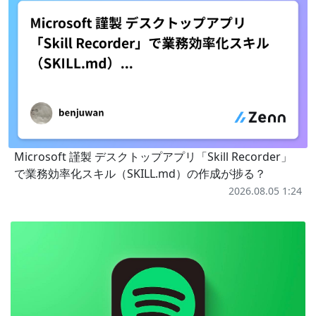
Microsoft 謹製 デスクトップアプリ「Skill Recorder」
で業務効率化スキル（SKILL.md）の作成が捗る？
2026.08.05 1:24