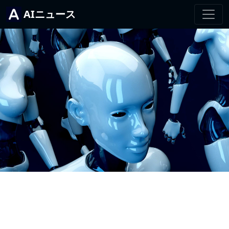
AIニュース