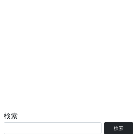
検索
検索