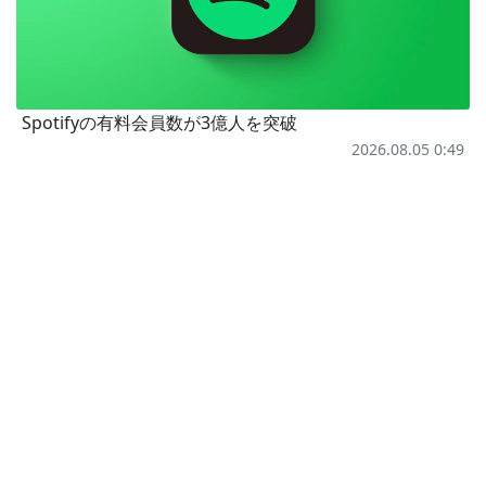
Spotifyの有料会員数が3億人を突破
2026.08.05 0:49