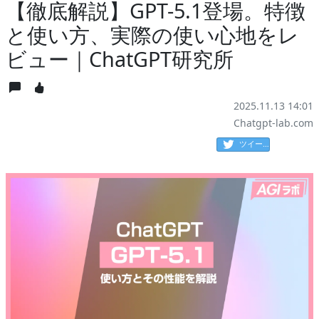
【徹底解説】GPT-5.1登場。特徴
と使い方、実際の使い心地をレ
ビュー｜ChatGPT研究所
2025.11.13 14:01
Chatgpt-lab.com
ツイート