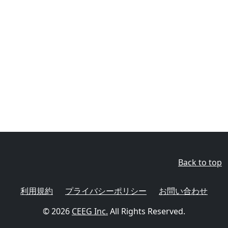
Back to top
利用規約
プライバシーポリシー
お問い合わせ
© 2026
CEEG Inc.
All Rights Reserved.