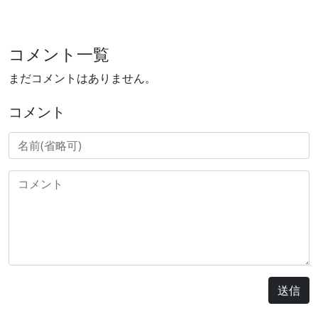
コメント一覧
まだコメントはありません。
コメント
送信