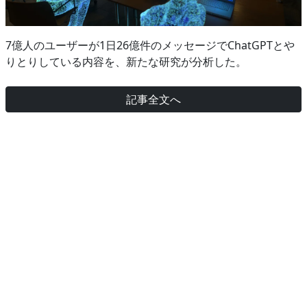
7億人のユーザーが1日26億件のメッセージでChatGPTとや
りとりしている内容を、新たな研究が分析した。
記事全文へ