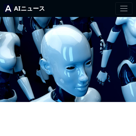
AIニュース