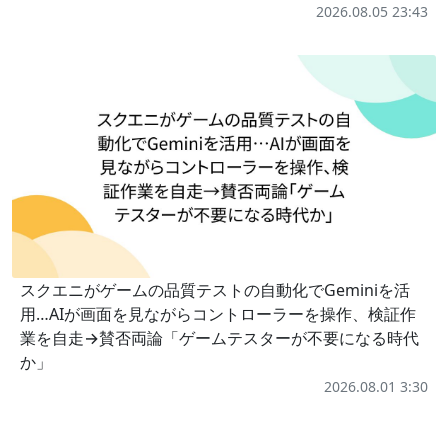
2026.08.05 23:43
スクエニがゲームの品質テストの自動化でGeminiを活
用…AIが画面を見ながらコントローラーを操作、検証作
業を自走→賛否両論「ゲームテスターが不要になる時代
か」
2026.08.01 3:30