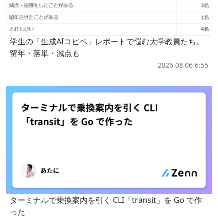
学生の「生成AIコピペ」レポートで悩む大学教員たち。
留年・落単・減点も
2026.08.06 6:55
ターミナルで乗換案内を引く CLI「transit」を Go で作
った