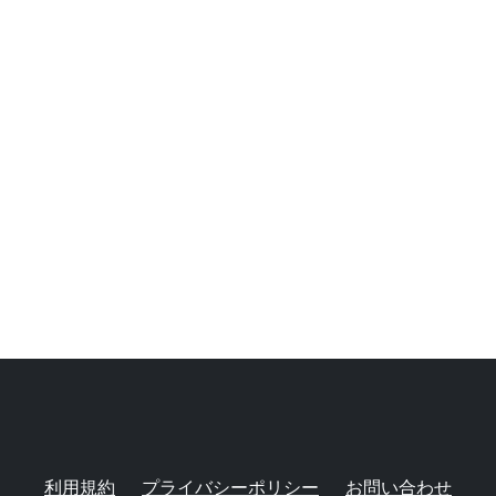
利用規約
プライバシーポリシー
お問い合わせ