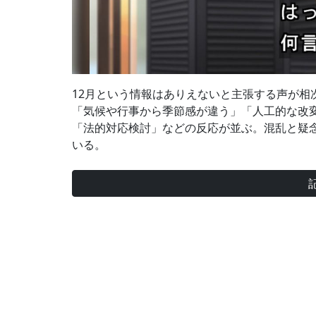
12月という情報はありえないと主張する声が相
「気候や行事から季節感が違う」「人工的な改変
「法的対応検討」などの反応が並ぶ。混乱と疑
いる。