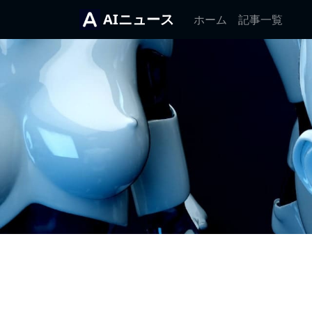
AIニュース
ホーム
記事一覧