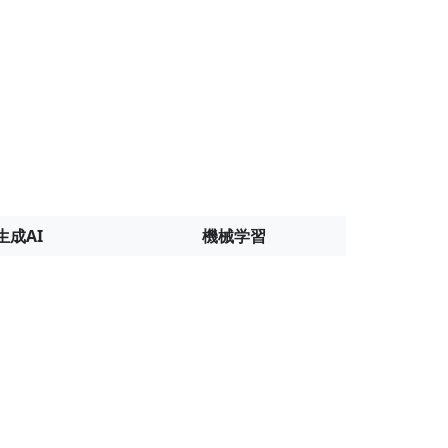
生成AI
機械学習