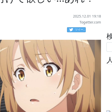
2025.12.01 19:18
Togetter.com
ツイート