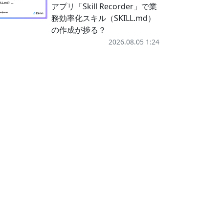
アプリ「Skill Recorder」で業
務効率化スキル（SKILL.md）
の作成が捗る？
2026.08.05 1:24