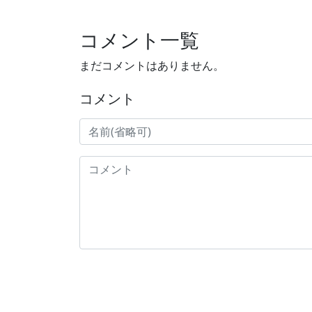
コメント一覧
まだコメントはありません。
コメント