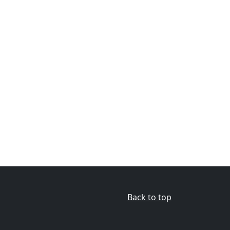
Back to top