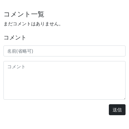
コメント一覧
まだコメントはありません。
コメント
送信