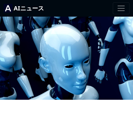
AIニュース