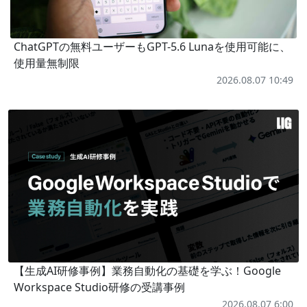
ChatGPTの無料ユーザーもGPT-5.6 Lunaを使用可能に、
使用量無制限
2026.08.07 10:49
【生成AI研修事例】業務自動化の基礎を学ぶ！Google
Workspace Studio研修の受講事例
2026.08.07 6:00