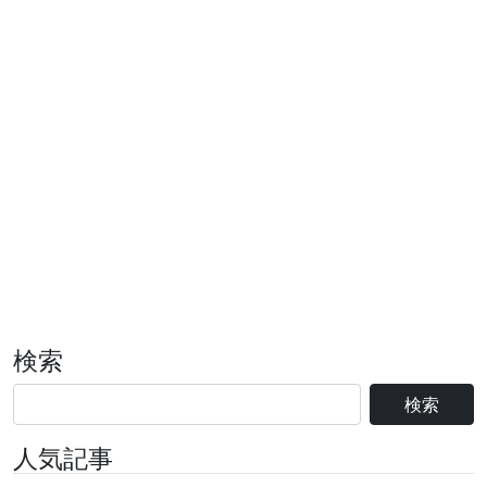
検索
検索
人気記事