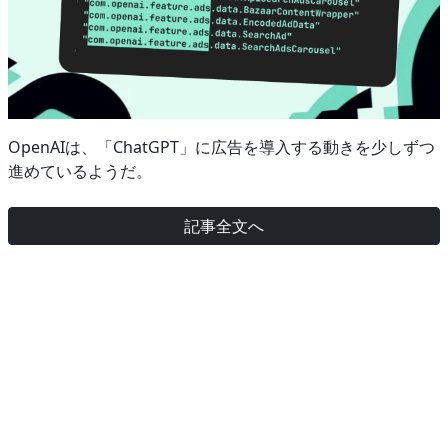
OpenAIは、「ChatGPT」に広告を導入する動きを少しずつ
進めているようだ。
記事全文へ