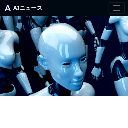
AIニュース