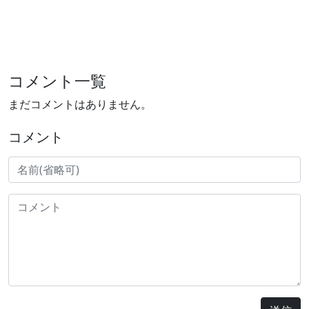
コメント一覧
まだコメントはありません。
コメント