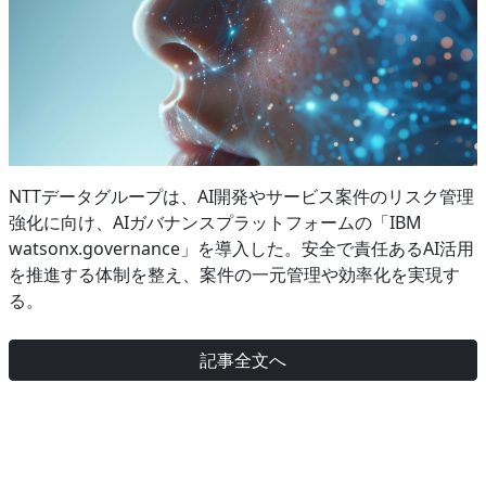
NTTデータグループは、AI開発やサービス案件のリスク管理
強化に向け、AIガバナンスプラットフォームの「IBM
watsonx.governance」を導入した。安全で責任あるAI活用
を推進する体制を整え、案件の一元管理や効率化を実現す
る。
記事全文へ