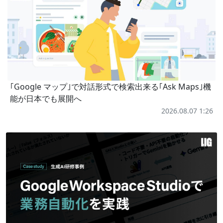
｢Google マップ｣で対話形式で検索出来る｢Ask Maps｣機
能が日本でも展開へ
2026.08.07 1:26