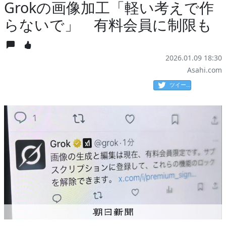
Grokの画像加工「軽い考えで作
らないで」 有料会員に制限も
2026.01.09 18:30
Asahi.com
ツイート