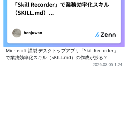
Microsoft 謹製 デスクトップアプリ「Skill Recorder」
で業務効率化スキル（SKILL.md）の作成が捗る？
2026.08.05 1:24