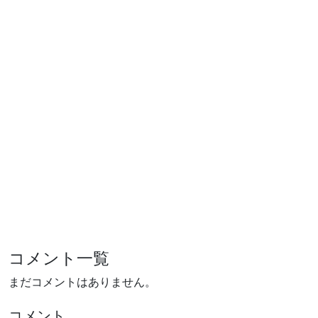
コメント一覧
まだコメントはありません。
コメント