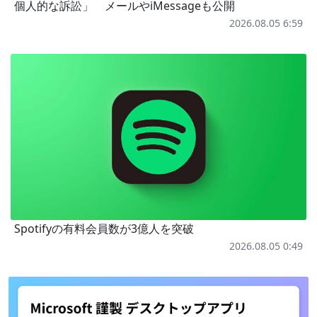
個人的な訴訟」 メールやiMessageも公開
2026.08.05 6:59
Spotifyの有料会員数が3億人を突破
2026.08.05 0:49