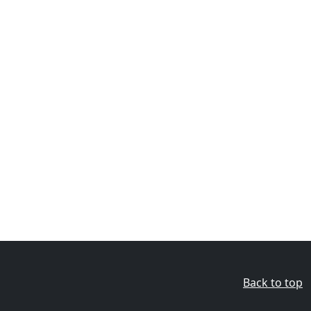
Back to top