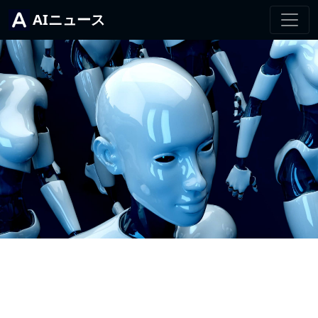
AIニュース