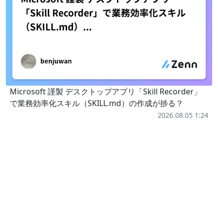
Microsoft 謹製 デスクトップアプリ「Skill Recorder」
で業務効率化スキル（SKILL.md）の作成が捗る？
2026.08.05 1:24