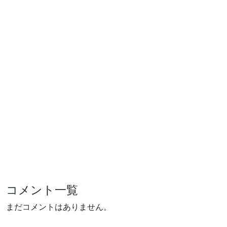
コメント一覧
まだコメントはありません。