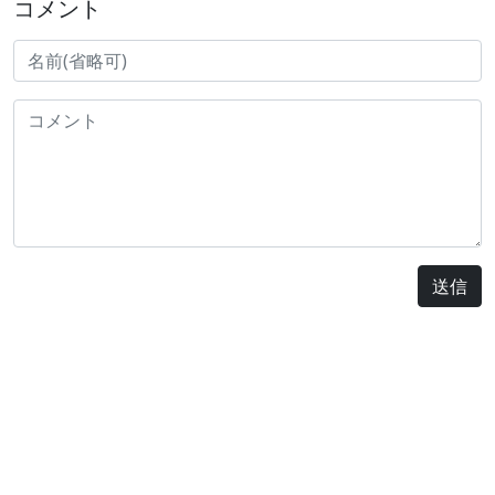
コメント
送信