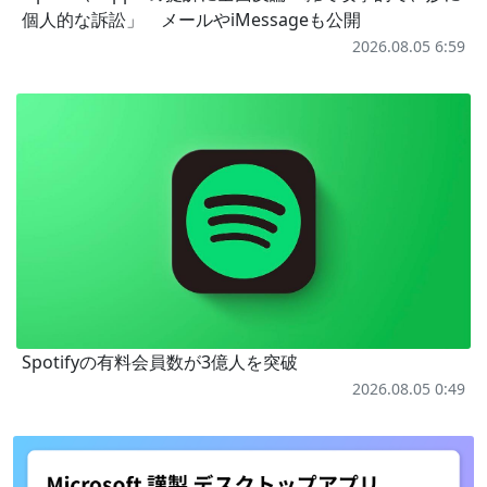
個人的な訴訟」 メールやiMessageも公開
2026.08.05 6:59
Spotifyの有料会員数が3億人を突破
2026.08.05 0:49