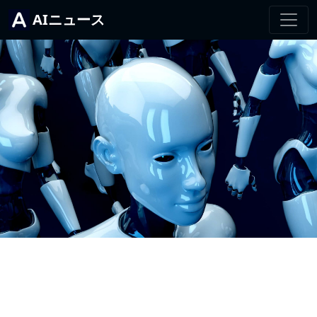
AIニュース