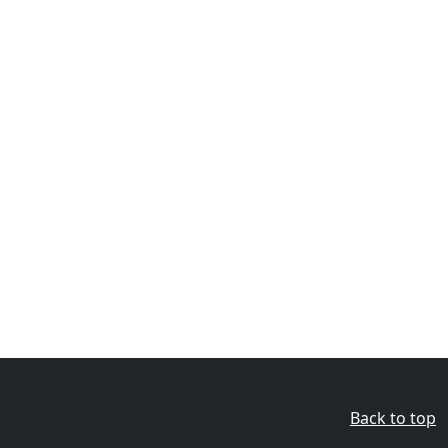
Back to top