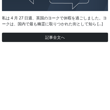
私は 4 月 27 日週、英国のヨークで休暇を過ごしました。ヨ
ークは、国内で最も幽霊に取りつかれた街として知ら […]
記事全文へ