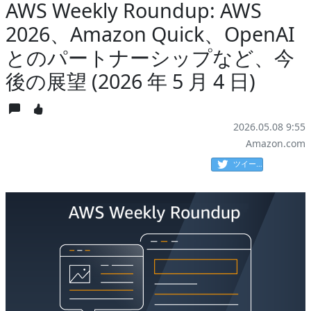
AWS Weekly Roundup: AWS
2026、Amazon Quick、OpenAI
とのパートナーシップなど、今
後の展望 (2026 年 5 月 4 日)
2026.05.08 9:55
Amazon.com
ツイート