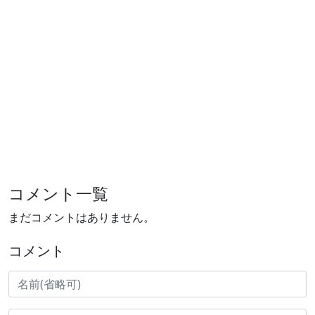
コメント一覧
まだコメントはありません。
コメント