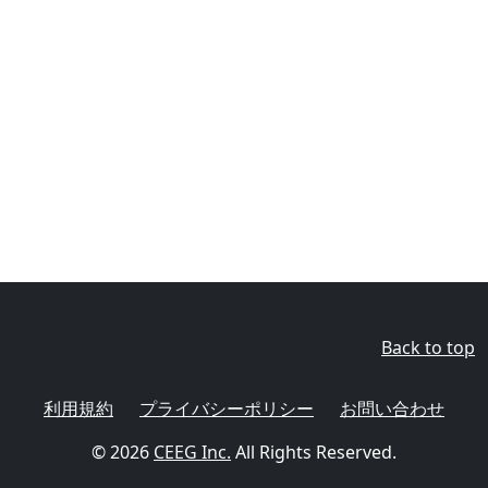
Back to top
利用規約
プライバシーポリシー
お問い合わせ
© 2026
CEEG Inc.
All Rights Reserved.