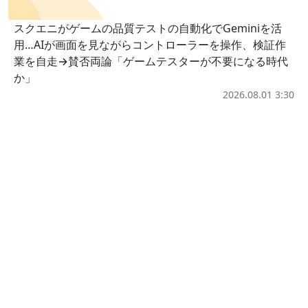
スクエニがゲームの品質テストの自動化でGeminiを活
用…AIが画面を見ながらコントローラーを操作、検証作
業を自走→賛否両論「ゲームテスターが不要になる時代
か」
2026.08.01 3:30