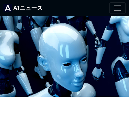
AIニュース