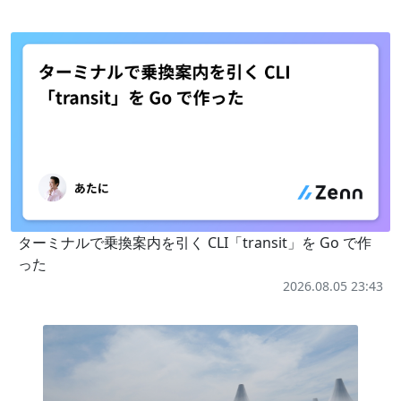
ターミナルで乗換案内を引く CLI「transit」を Go で作
った
2026.08.05 23:43