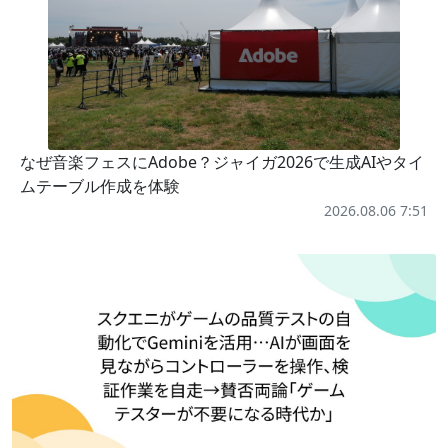
なぜ音楽フェスにAdobe？ジャイガ2026で生成AIやタイ
ムテーブル作成を体験
2026.08.06 7:51