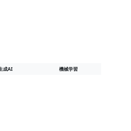
生成AI
機械学習