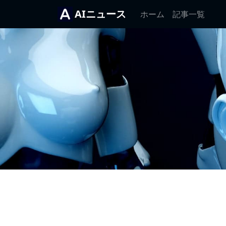
AIニュース
ホーム
記事一覧