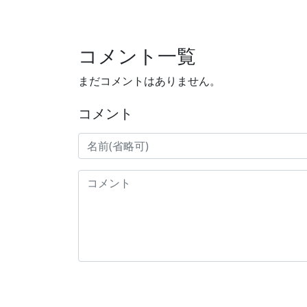
コメント一覧
まだコメントはありません。
コメント