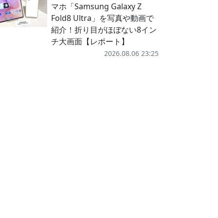
マホ「Samsung Galaxy Z
Fold8 Ultra」を写真や動画で
紹介！折り目がほぼない8イン
チ大画面【レポート】
2026.08.06 23:25