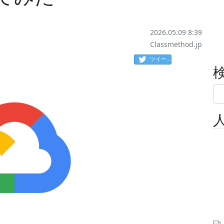
2026.05.09 8:39
Classmethod.jp
ツイート