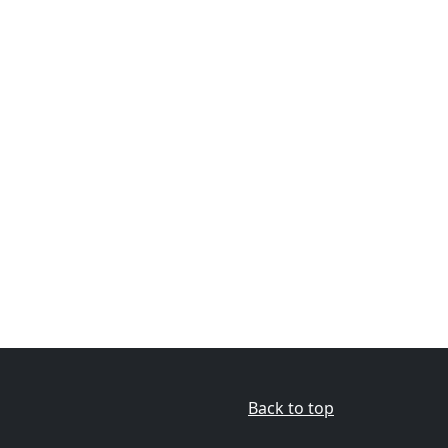
Back to top