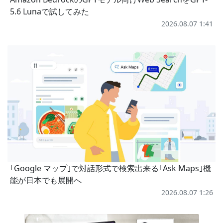
5.6 Lunaで試してみた
2026.08.07 1:41
｢Google マップ｣で対話形式で検索出来る｢Ask Maps｣機
能が日本でも展開へ
2026.08.07 1:26