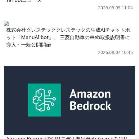
Yahoo!ニュース
2026.05.05 11:04
株式会社クレステッククレステックの生成AIチャットボ
ット「ManuAI bot」、 三菱自動車のWeb取扱説明書に
導入・一般公開開始
2026.08.07 10:45
Amazon BedrockのGPTモデル向けWeb SearchをGPT-