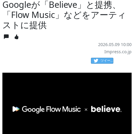
Googleが「Believe」と提携、
「Flow Music」などをアーティ
ストに提供
2026.05.09 10:00
Impress.co.jp
ツイート