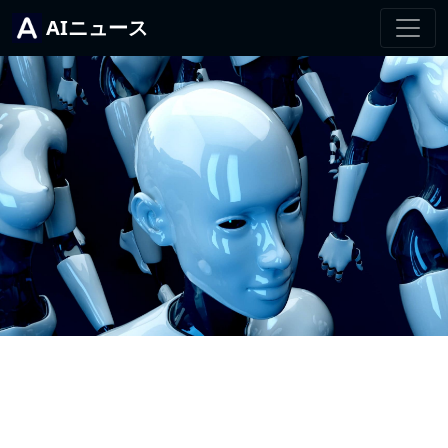
AIニュース