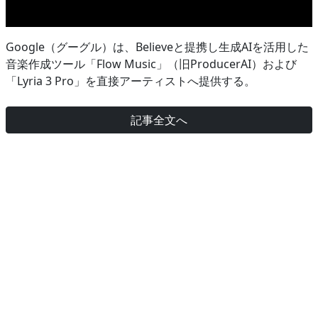
Google（グーグル）は、Believeと提携し生成AIを活用した
音楽作成ツール「Flow Music」（旧ProducerAI）および
「Lyria 3 Pro」を直接アーティストへ提供する。
記事全文へ