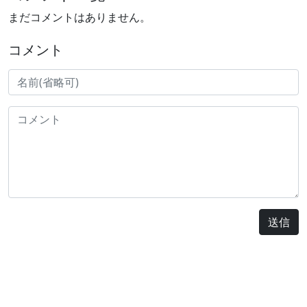
まだコメントはありません。
コメント
送信