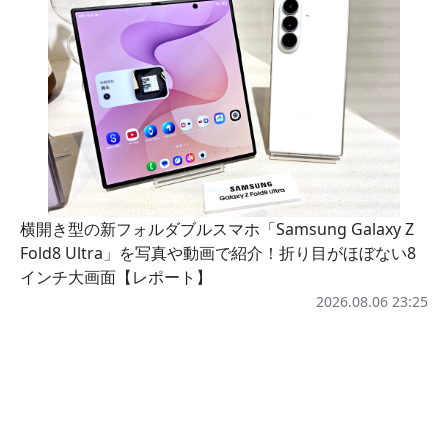
横開き型の新フォルダブルスマホ「Samsung Galaxy Z
Fold8 Ultra」を写真や動画で紹介！折り目がほぼない8
インチ大画面【レポート】
2026.08.06 23:25