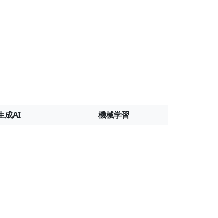
生成AI
機械学習