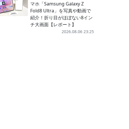
マホ「Samsung Galaxy Z
Fold8 Ultra」を写真や動画で
紹介！折り目がほぼない8イン
チ大画面【レポート】
2026.08.06 23:25