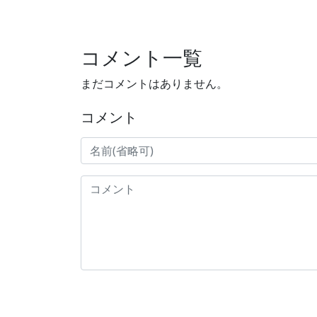
コメント一覧
まだコメントはありません。
コメント