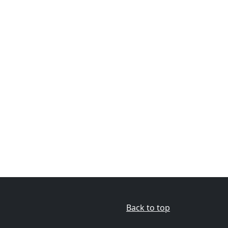
Back to top