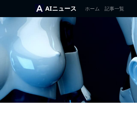
AIニュース
ホーム
記事一覧