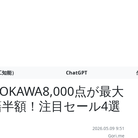
工知能）
ChatGPT
KAWA8,000点が最大
書籍半額！注目セール4選
2026.05.09 9:51
Gori.me