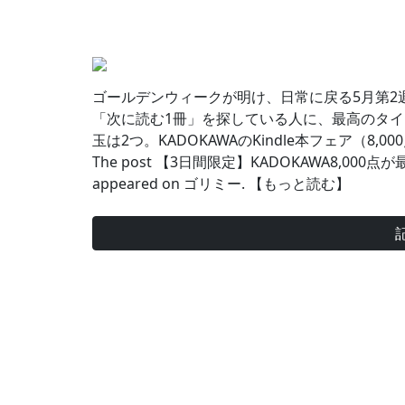
ゴールデンウィークが明け、日常に戻る5月第2
「次に読む1冊」を探している人に、最高のタイ
玉は2つ。KADOKAWAのKindle本フェア（8,
The post 【3日間限定】KADOKAWA8,000
appeared on ゴリミー. 【もっと読む】