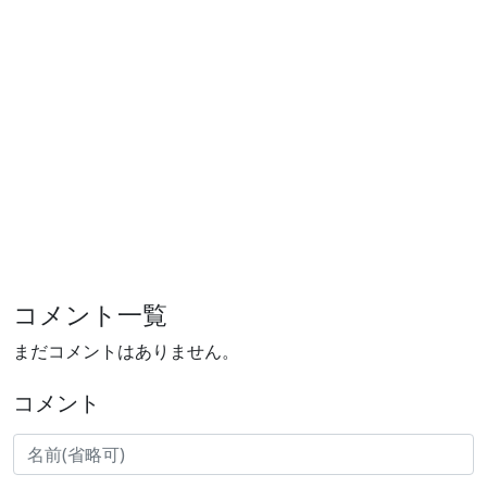
コメント一覧
まだコメントはありません。
コメント