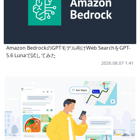
Amazon BedrockのGPTモデル向けWeb SearchをGPT-
5.6 Lunaで試してみた
2026.08.07 1:41