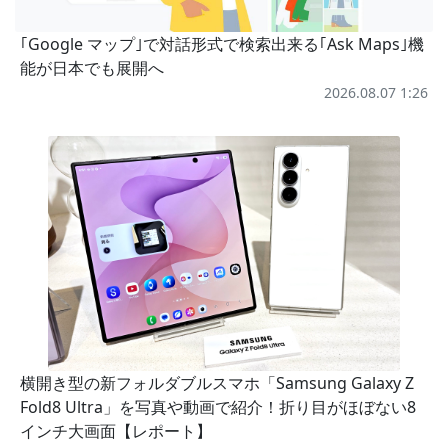
｢Google マップ｣で対話形式で検索出来る｢Ask Maps｣機
能が日本でも展開へ
2026.08.07 1:26
横開き型の新フォルダブルスマホ「Samsung Galaxy Z
Fold8 Ultra」を写真や動画で紹介！折り目がほぼない8
インチ大画面【レポート】