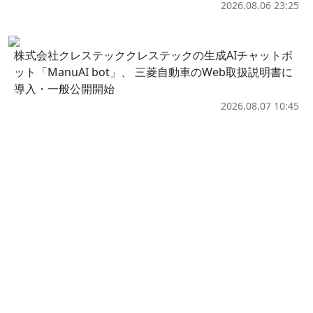
2026.08.06 23:25
株式会社クレステッククレステックの生成AIチャットボ
ット「ManuAI bot」、 三菱自動車のWeb取扱説明書に
導入・一般公開開始
2026.08.07 10:45