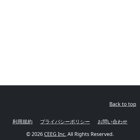
Back to top
利用規約
プライバシーポリシー
お問い合わせ
© 2026
CEEG Inc.
All Rights Reserved.