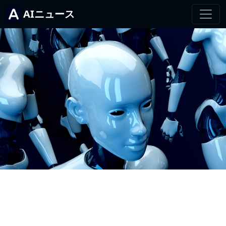
AIニュース