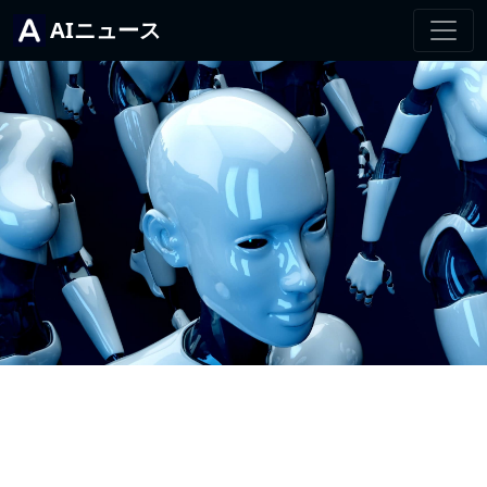
AIニュース