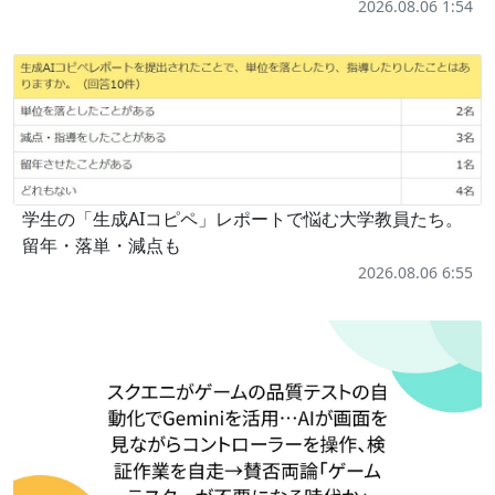
2026.08.06 1:54
学生の「生成AIコピペ」レポートで悩む大学教員たち。
留年・落単・減点も
2026.08.06 6:55