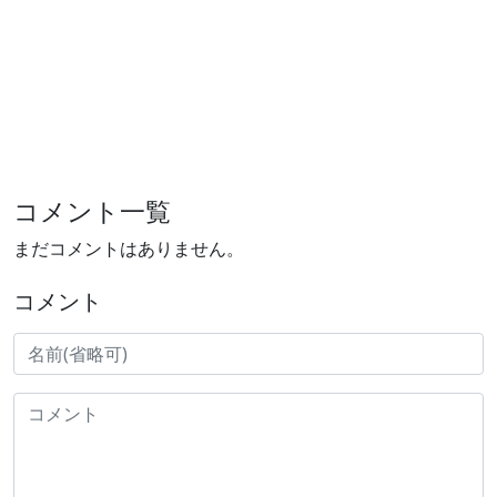
コメント一覧
まだコメントはありません。
コメント