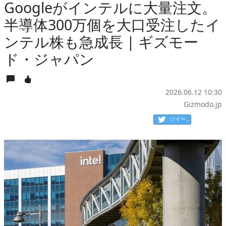
Googleがインテルに大量注文。
半導体300万個を大口受注したイ
ンテル株も急成長 | ギズモー
ド・ジャパン
2026.06.12 10:30
Gizmodo.jp
ツイート