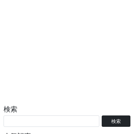
検索
検索