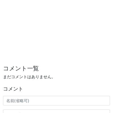
コメント一覧
まだコメントはありません。
コメント