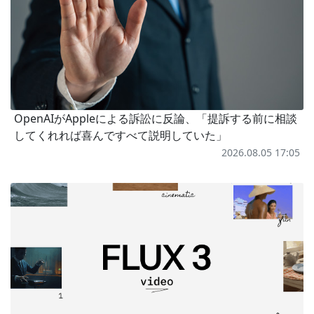
OpenAIがAppleによる訴訟に反論、「提訴する前に相談
してくれれば喜んですべて説明していた」
2026.08.05 17:05