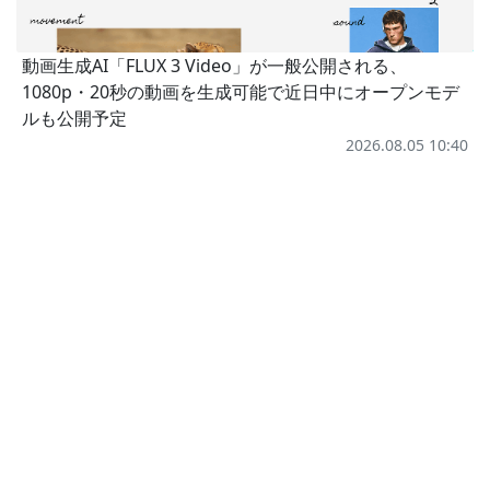
動画生成AI「FLUX 3 Video」が一般公開される、
1080p・20秒の動画を生成可能で近日中にオープンモデ
ルも公開予定
2026.08.05 10:40