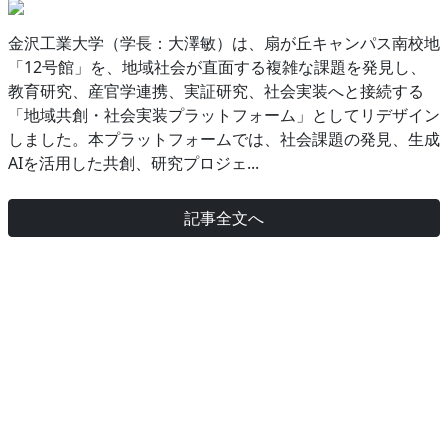
金沢工業大学（学長：大澤敏）は、扇が丘キャンパス南校地
「12号館」を、地域社会が直面する複雑な課題を発見し、
教育研究、産官学連携、実証研究、社会実装へと接続する
「地域共創・社会実装プラットフォーム」としてリデザイン
しました。本プラットフォームでは、社会課題の発見、生成
AIを活用した共創、研究プロジェ...
記事全文へ