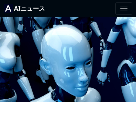
AIニュース