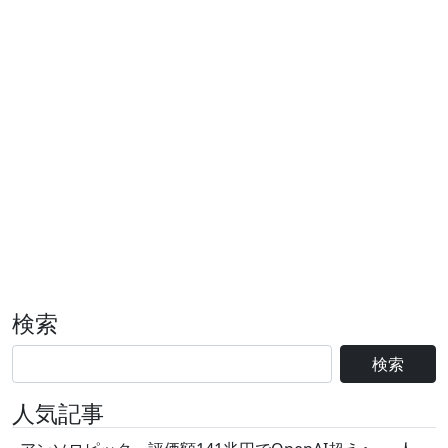
検索
検索
人気記事