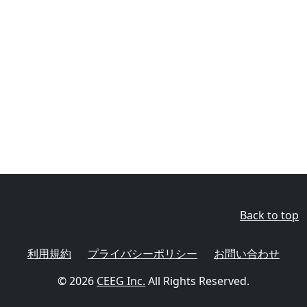
Back to top
利用規約
プライバシーポリシー
お問い合わせ
© 2026
CEEG Inc.
All Rights Reserved.