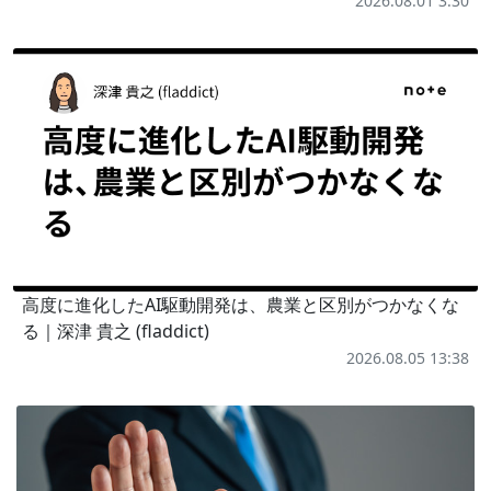
2026.08.01 3:30
高度に進化したAI駆動開発は、農業と区別がつかなくな
る｜深津 貴之 (fladdict)
2026.08.05 13:38