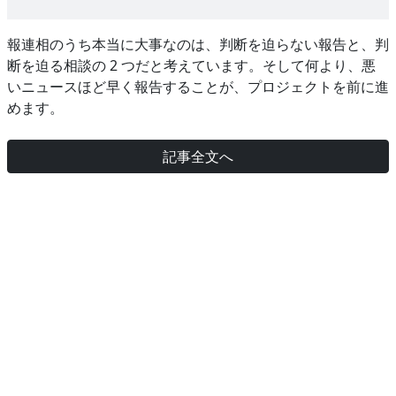
報連相のうち本当に大事なのは、判断を迫らない報告と、判
断を迫る相談の 2 つだと考えています。そして何より、悪
いニュースほど早く報告することが、プロジェクトを前に進
めます。
記事全文へ