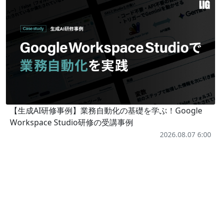
【生成AI研修事例】業務自動化の基礎を学ぶ！Google
Workspace Studio研修の受講事例
2026.08.07 6:00