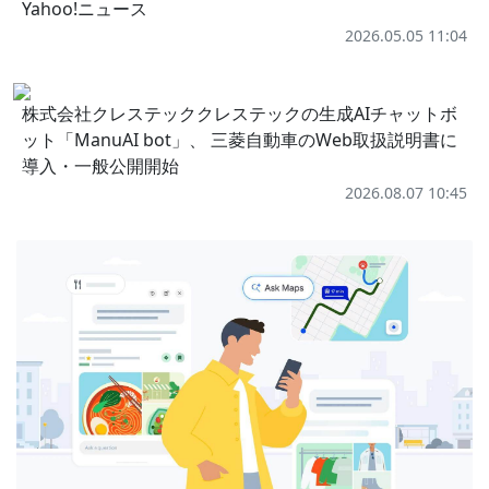
Yahoo!ニュース
2026.05.05 11:04
株式会社クレステッククレステックの生成AIチャットボ
ット「ManuAI bot」、 三菱自動車のWeb取扱説明書に
導入・一般公開開始
2026.08.07 10:45