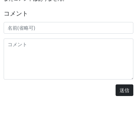
コメント
送信