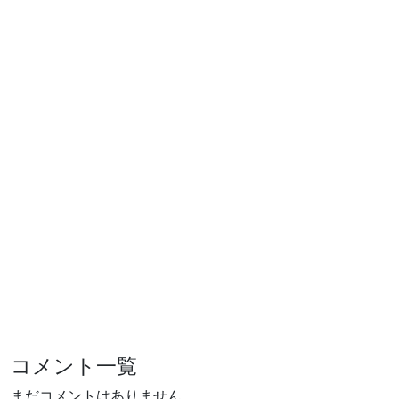
コメント一覧
まだコメントはありません。