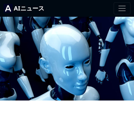
AIニュース