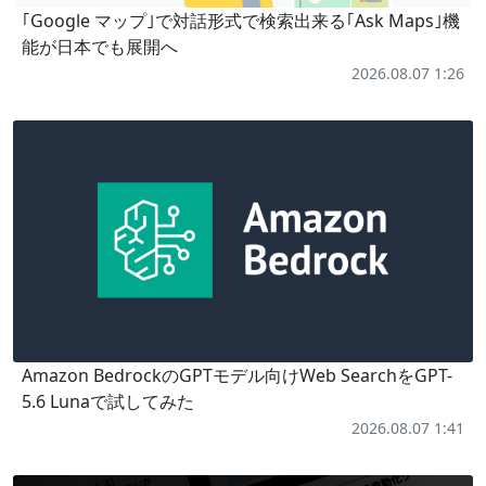
｢Google マップ｣で対話形式で検索出来る｢Ask Maps｣機
能が日本でも展開へ
2026.08.07 1:26
Amazon BedrockのGPTモデル向けWeb SearchをGPT-
5.6 Lunaで試してみた
2026.08.07 1:41