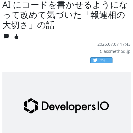
AI にコードを書かせるようにな
って改めて気づいた「報連相の
大切さ」の話
2026.07.07 17:43
Classmethod.jp
ツイート