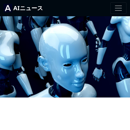
AIニュース