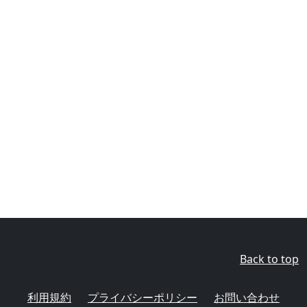
Back to top
利用規約
プライバシーポリシー
お問い合わせ