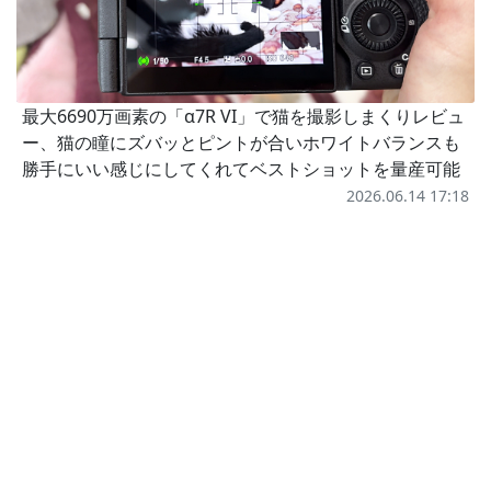
最大6690万画素の「α7R VI」で猫を撮影しまくりレビュ
ー、猫の瞳にズバッとピントが合いホワイトバランスも
勝手にいい感じにしてくれてベストショットを量産可能
2026.06.14 17:18