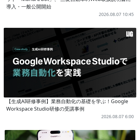
導入・一般公開開始
2026.08.07 10:45
【生成AI研修事例】業務自動化の基礎を学ぶ！Google
Workspace Studio研修の受講事例
2026.08.07 6:00