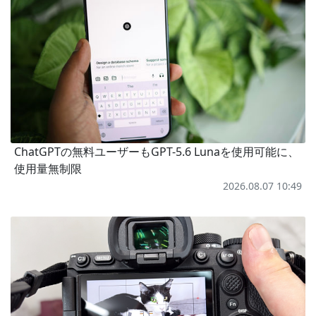
ChatGPTの無料ユーザーもGPT-5.6 Lunaを使用可能に、
使用量無制限
2026.08.07 10:49