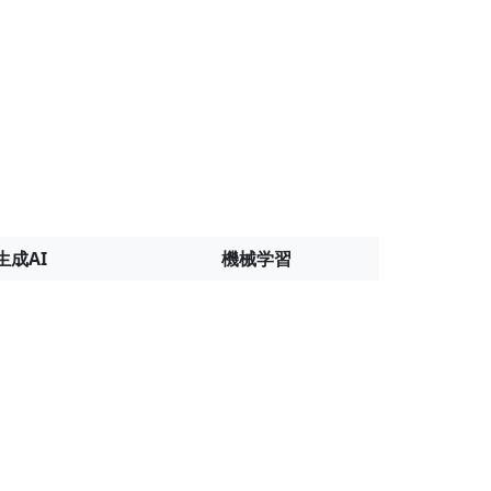
生成AI
機械学習