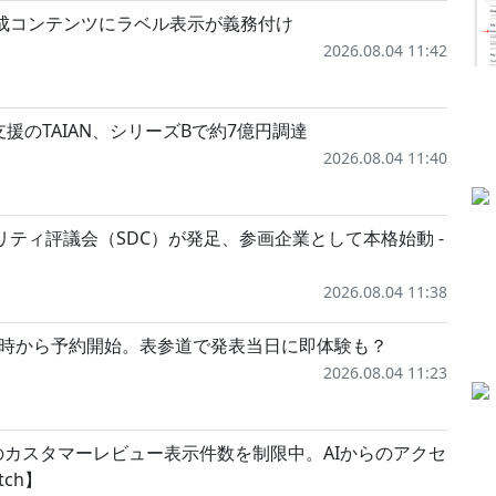
I生成コンテンツにラベル表示が義務付け
2026.08.04 11:42
援のTAIAN、シリーズBで約7億円調達
2026.08.04 11:40
ュリティ評議会（SDC）が発足、参画企業として本格始動 -
2026.08.04 11:38
1、12日23時から予約開始。表参道で発表当日に即体験も？
2026.08.04 11:23
ーのカスタマーレビュー表示件数を制限中。AIからのアクセ
ch】