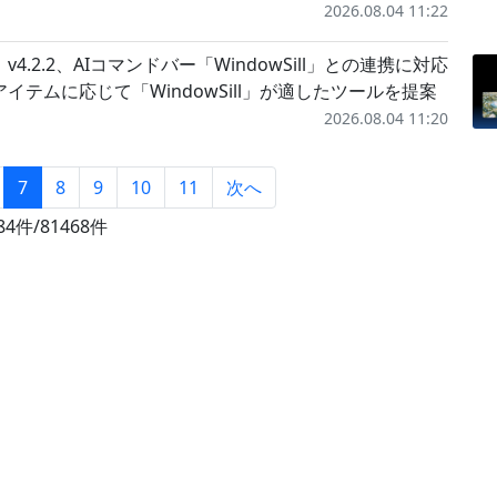
2026.08.04 11:22
v4.2.2、AIコマンドバー「WindowSill」との連携に対応
アイテムに応じて「WindowSill」が適したツールを提案
2026.08.04 11:20
7
8
9
10
11
次へ
84件/81468件