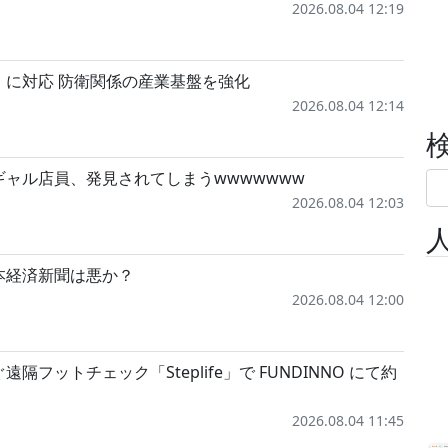
2026.08.04 12:19
」に対応 防衛関係の産業基盤を強化
2026.08.04 12:14
ャル店員、発見されてしまうwwwwwww
2026.08.04 12:03
本経済新聞は悪か？
2026.08.04 12:00
フットチェック「Steplife」で FUNDINNO にて約
2026.08.04 11:45