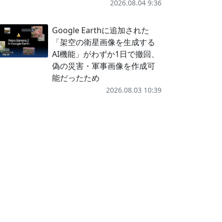
2026.08.04 9:36
Google Earthに追加された
「架空の衛星画像を生成する
AI機能」がわずか1日で撤回、
偽の災害・軍事画像を作成可
能だったため
2026.08.03 10:39