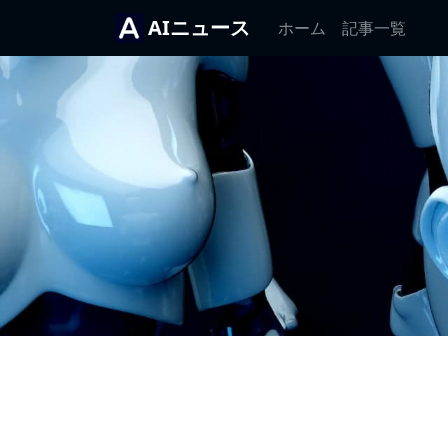
AIニュース
ホーム
記事一覧