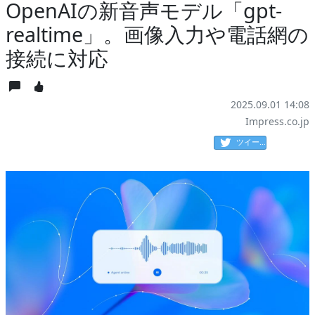
OpenAIの新音声モデル「gpt-
realtime」。画像入力や電話網の
接続に対応
2025.09.01 14:08
Impress.co.jp
ツイート