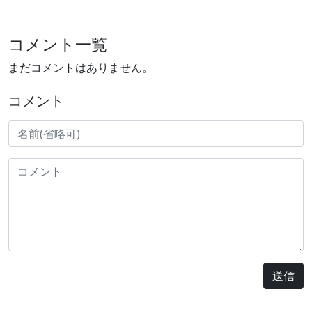
コメント一覧
まだコメントはありません。
コメント
送信