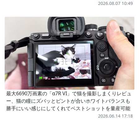
2026.08.07 10:49
最大6690万画素の「α7R VI」で猫を撮影しまくりレビュ
ー、猫の瞳にズバッとピントが合いホワイトバランスも
勝手にいい感じにしてくれてベストショットを量産可能
2026.06.14 17:18