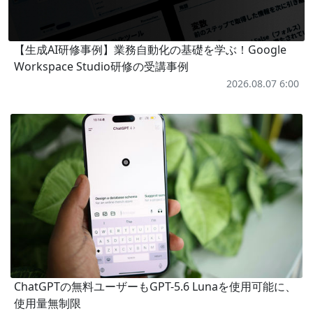
【生成AI研修事例】業務自動化の基礎を学ぶ！Google
Workspace Studio研修の受講事例
2026.08.07 6:00
ChatGPTの無料ユーザーもGPT-5.6 Lunaを使用可能に、
使用量無制限