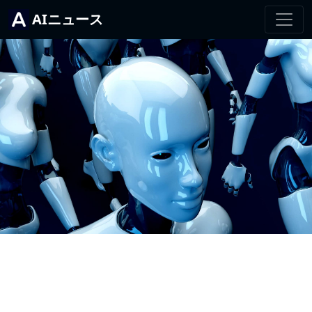
AIニュース