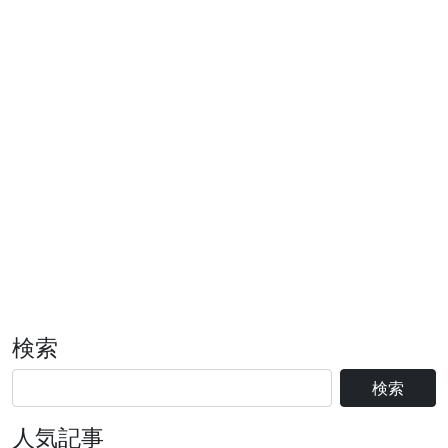
検索
検索
人気記事